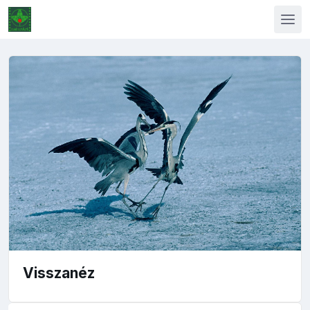
Visszanéz