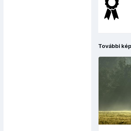
További kép