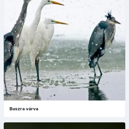
Buszra várva