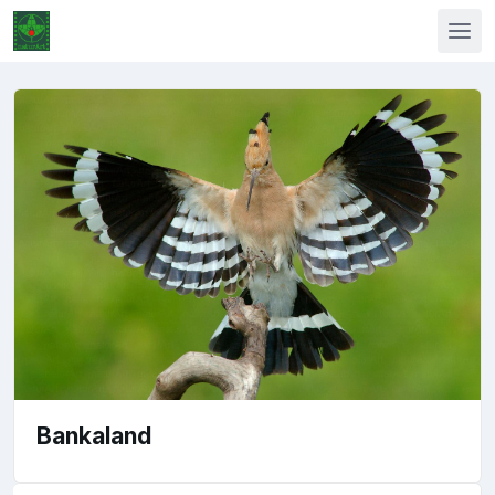
Bankaland