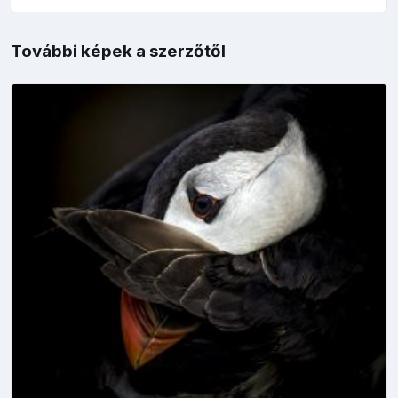
További képek a szerzőtől