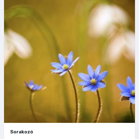
Sorakozó