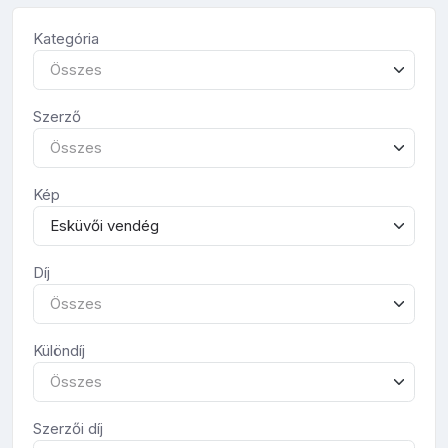
Kategória
Összes
Szerző
Összes
Kép
Esküvői vendég
Díj
Összes
Különdíj
Összes
Szerzői díj