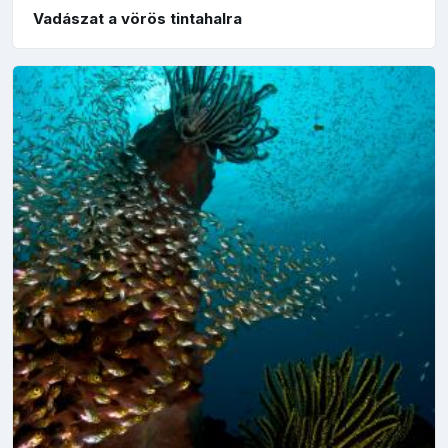
Vadászat a vörös tintahalra