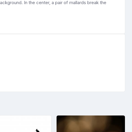
ackground. In the center, a pair of mallards break the