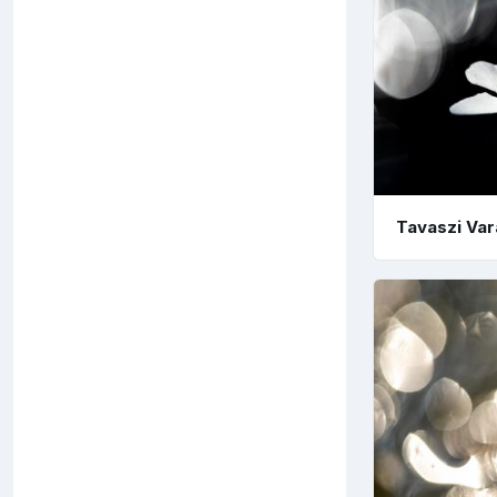
Tavaszi Var