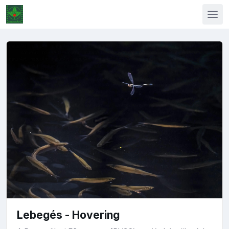
Lebegés - Hovering