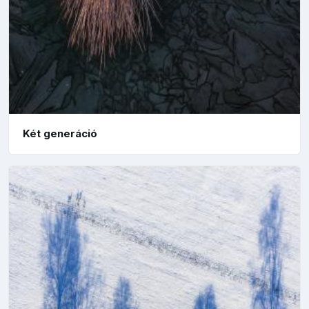
Két generáció