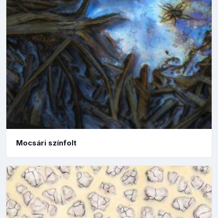
Mocsári színfolt