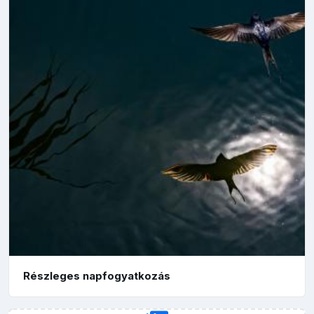
Részleges napfogyatkozás