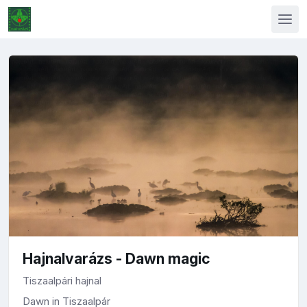
Hajnalvarázs - Dawn magic
Tiszaalpári hajnal
Dawn in Tiszaalpár