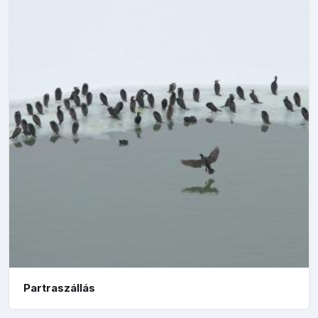
Partraszállás