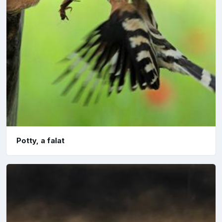
Potty, a falat