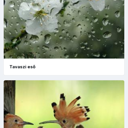
Tavaszi eső