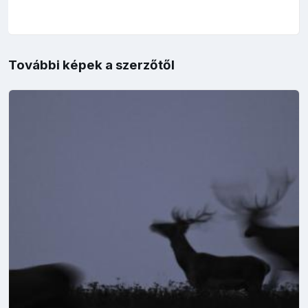
További képek a szerzőtől