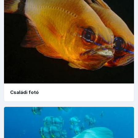
Családi fotó