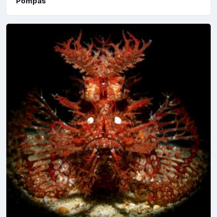
Pompás