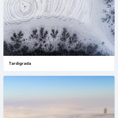
Tardigrada