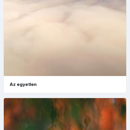
Az egyetlen