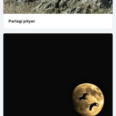
Parlagi pityer