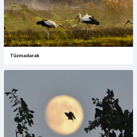
Tűzmadarak