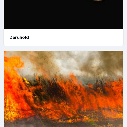
Daruhold