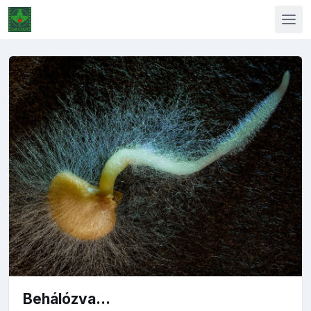
Behálózva...