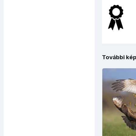
További kép