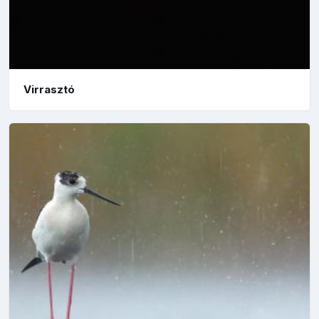
Virrasztó