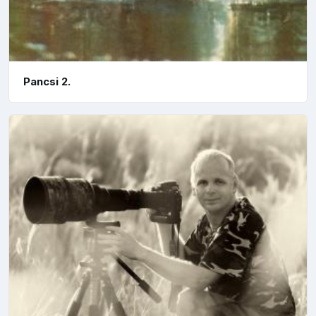
Pancsi 2.