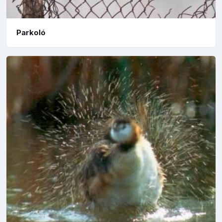
Parkoló