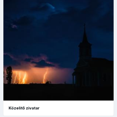
Közelítő zivatar