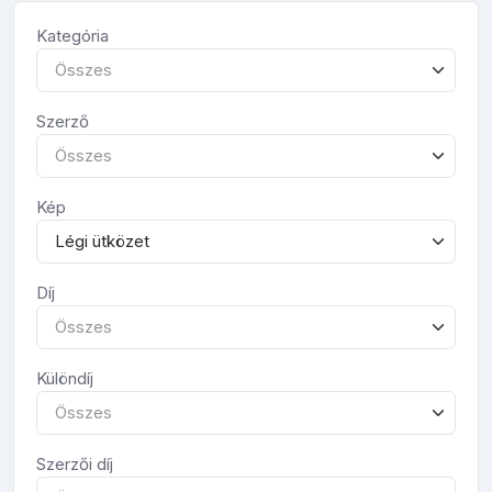
Kategória
Összes
Szerző
Összes
Kép
Légi ütközet
Díj
Összes
Különdíj
Összes
Szerzői díj