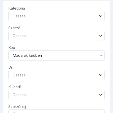
Kategória
Összes
Szerző
Összes
Kép
Madarak ködben
Díj
Összes
Különdíj
Összes
Szerzői díj