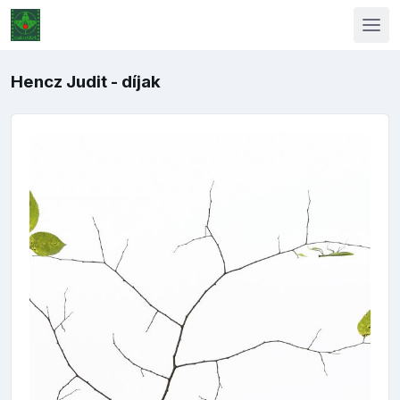
Hencz Judit - díjak