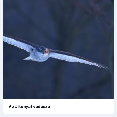
Az alkonyat vadásza