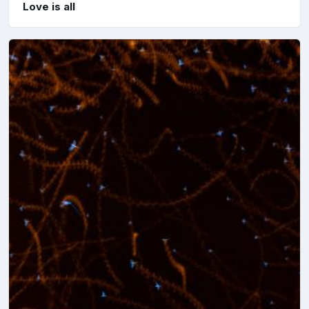
Love is all