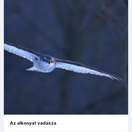
Az alkonyat vadásza