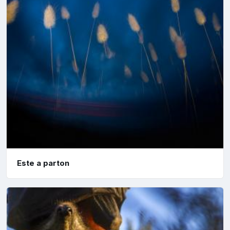
Este a parton