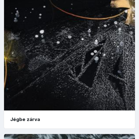
Jégbe zárva