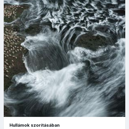
Hullámok szorításában