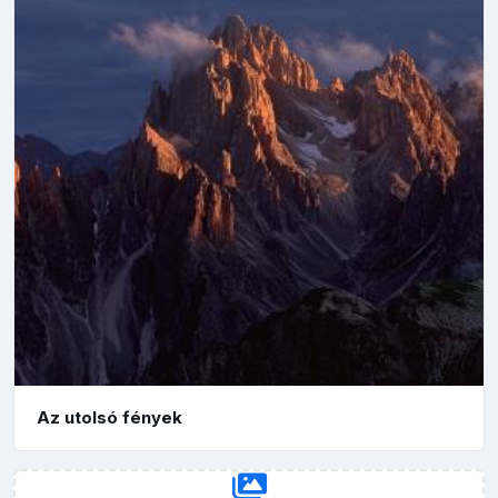
Az utolsó fények