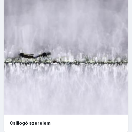
Csillogó szerelem