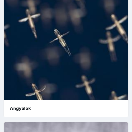
Angyalok