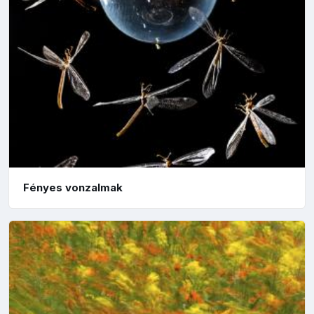
Fényes vonzalmak