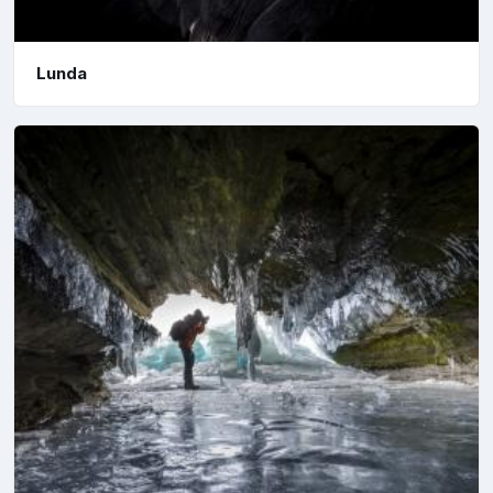
Lunda