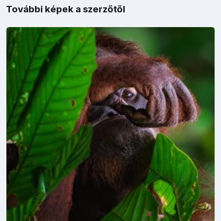
További képek a szerzőtől