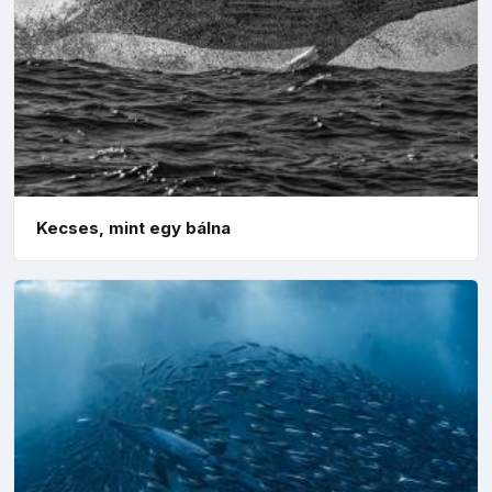
Kecses, mint egy bálna