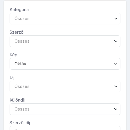
Kategória
Összes
Szerző
Összes
Kép
Oktáv
Díj
Összes
Különdíj
Összes
Szerzői díj