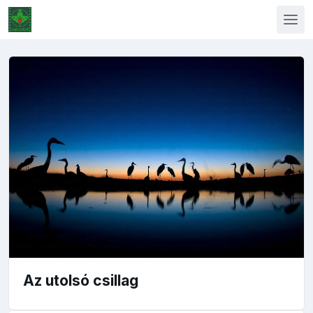
Az utolsó csillag