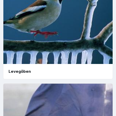
Levegőben