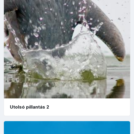
Utolsó pillantás 2