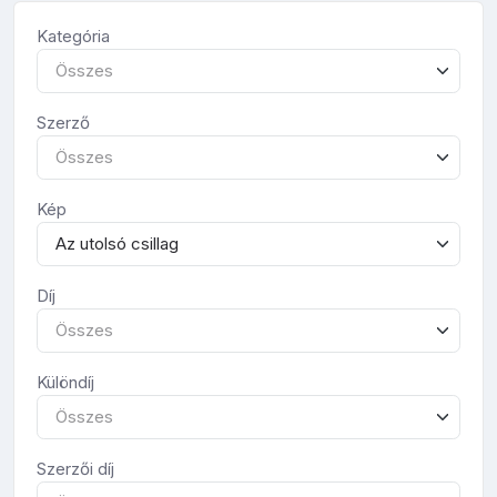
Kategória
Összes
Szerző
Összes
Kép
Az utolsó csillag
Díj
Összes
Különdíj
Összes
Szerzői díj