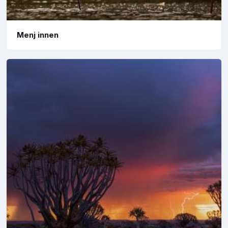
Menj innen