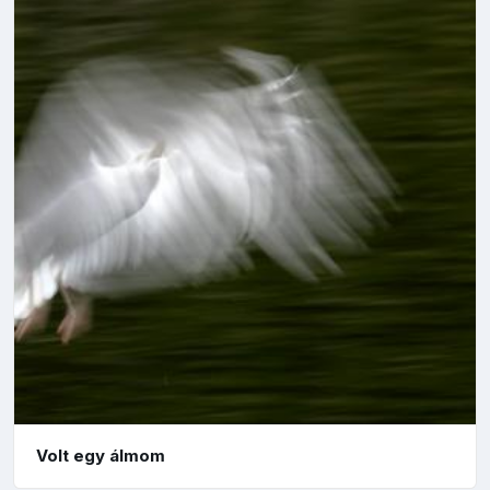
Volt egy álmom