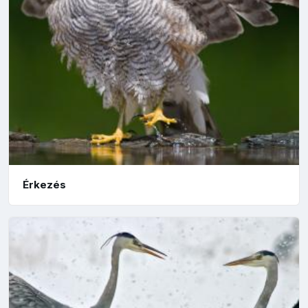
Érkezés