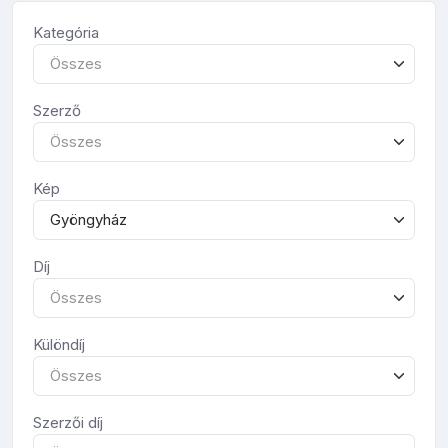
Kategória
Összes
Szerző
Összes
Kép
Gyöngyház
Díj
Összes
Különdíj
Összes
Szerzői díj