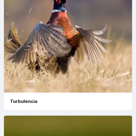
Turbulencia