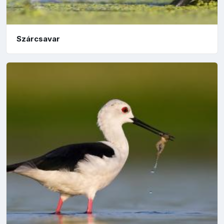
Szárcsavar