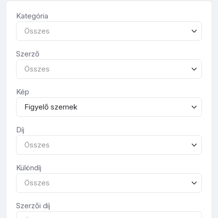
Kategória
Összes
Szerző
Összes
Kép
Figyelő szemek
Díj
Összes
Különdíj
Összes
Szerzői díj