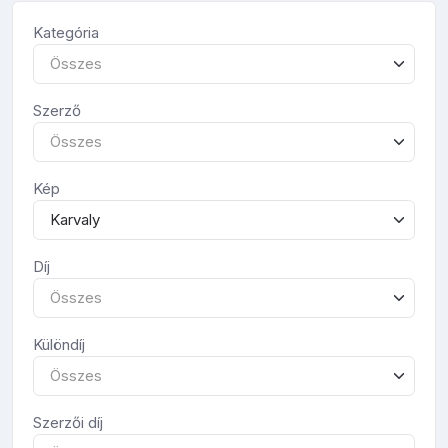
Kategória
Összes
Szerző
Összes
Kép
Karvaly
Díj
Összes
Különdíj
Összes
Szerzői díj