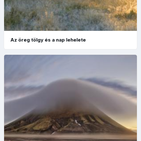
Az öreg tölgy és a nap lehelete