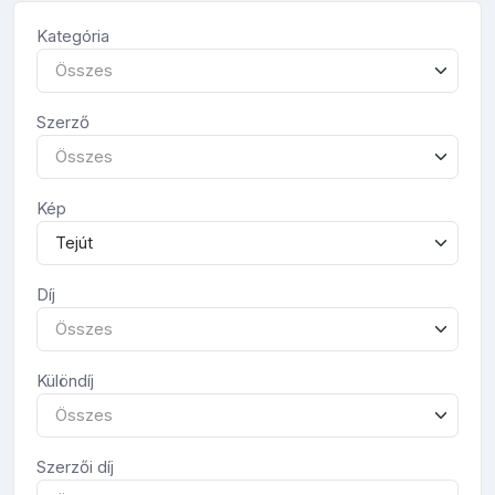
Kategória
Összes
Szerző
Összes
Kép
Tejút
Díj
Összes
Különdíj
Összes
Szerzői díj