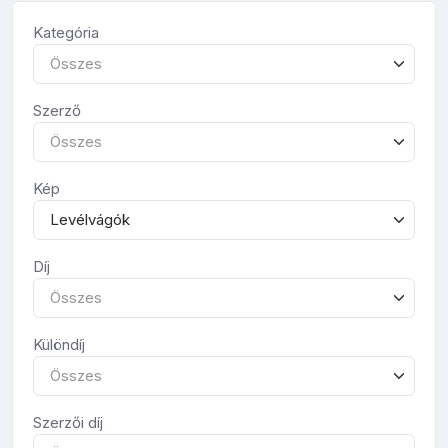
Kategória
Összes
Szerző
Összes
Kép
Levélvágók
Díj
Összes
Különdíj
Összes
Szerzői díj