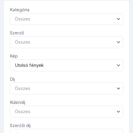
Kategória
Összes
Szerző
Összes
Kép
Utolsó fények
Díj
Összes
Különdíj
Összes
Szerzői díj