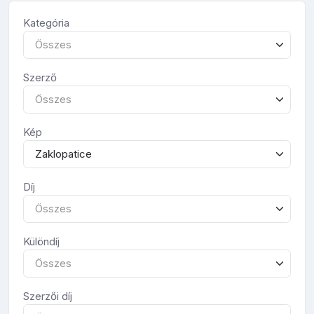
Kategória
Összes
Szerző
Összes
Kép
Zaklopatice
Díj
Összes
Különdíj
Összes
Szerzői díj