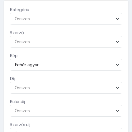
Kategória
Összes
Szerző
Összes
Kép
Fehér agyar
Díj
Összes
Különdíj
Összes
Szerzői díj