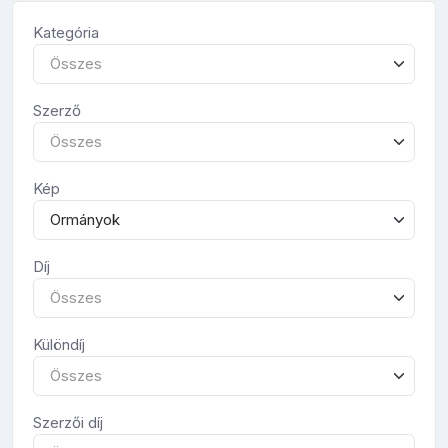
Kategória
Összes
Szerző
Összes
Kép
Ormányok
Díj
Összes
Különdíj
Összes
Szerzői díj