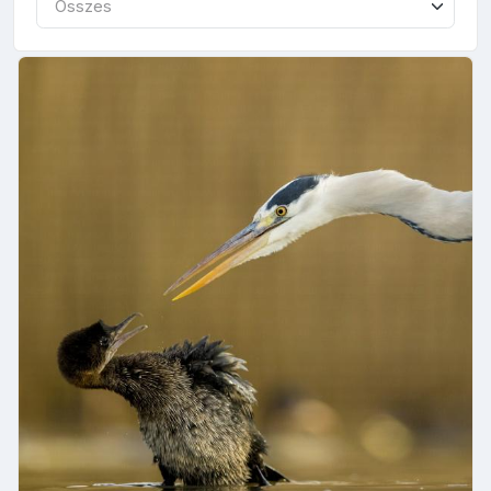
Összes